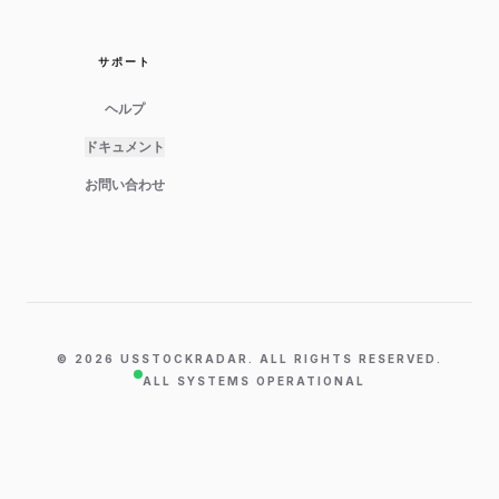
サポート
ヘルプ
ドキュメント
お問い合わせ
©
2026
USSTOCKRADAR. ALL RIGHTS RESERVED.
ALL SYSTEMS OPERATIONAL