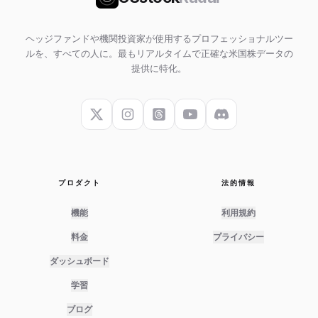
ヘッジファンドや機関投資家が使用するプロフェッショナルツー
ルを、すべての人に。最もリアルタイムで正確な米国株データの
提供に特化。
プロダクト
法的情報
機能
利用規約
料金
プライバシー
ダッシュボード
学習
ブログ