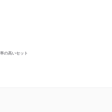
率の高いセット