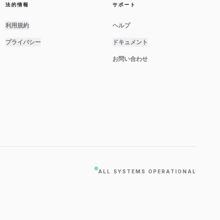
法的情報
サポート
利用規約
ヘルプ
プライバシー
ドキュメント
お問い合わせ
ALL SYSTEMS OPERATIONAL