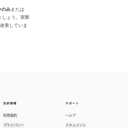
+のみ
または
ましょう。実際
改善していま
法的情報
サポート
利用規約
ヘルプ
プライバシー
ドキュメント