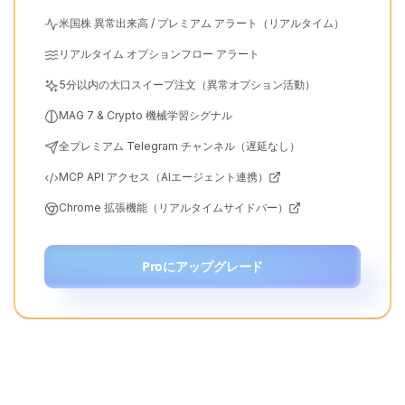
米国株 異常出来高 / プレミアム アラート（リアルタイム）
リアルタイム オプションフロー アラート
5分以内の大口スイープ注文（異常オプション活動）
MAG 7 & Crypto 機械学習シグナル
全プレミアム Telegram チャンネル（遅延なし）
MCP API アクセス（AIエージェント連携）
Chrome 拡張機能（リアルタイムサイドバー）
Proにアップグレード