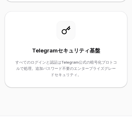
Telegramセキュリティ基盤
すべてのログインと認証はTelegram公式の暗号化プロトコ
ルで処理。追加パスワード不要のエンタープライズグレー
ドセキュリティ。