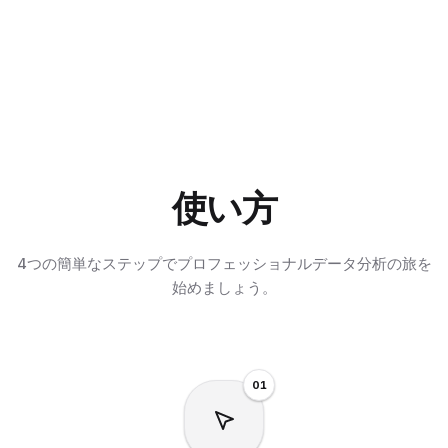
使い方
4つの簡単なステップでプロフェッショナルデータ分析の旅を
始めましょう。
0
1