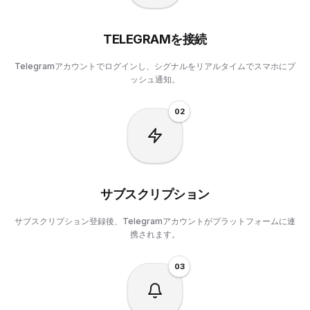
TELEGRAMを接続
Telegramアカウントでログインし、シグナルをリアルタイムでスマホにプ
ッシュ通知。
0
2
サブスクリプション
サブスクリプション登録後、Telegramアカウントがプラットフォームに連
携されます。
0
3