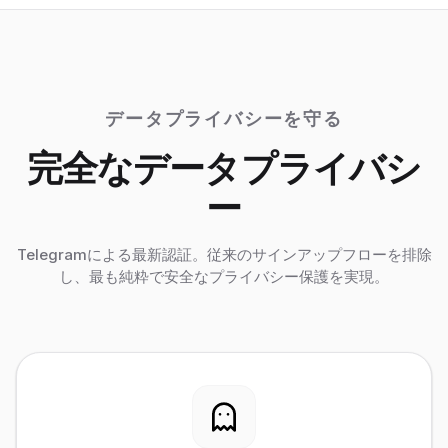
データプライバシーを守る
完全なデータプライバシ
ー
Telegramによる最新認証。従来のサインアップフローを排除
し、最も純粋で安全なプライバシー保護を実現。