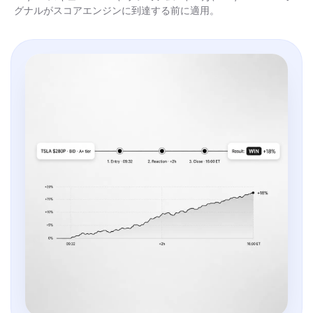
グナルがスコアエンジンに到達する前に適用。