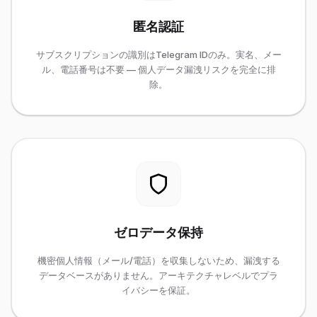
匿名認証
サブスクリプションの識別はTelegram IDのみ。実名、メー
ル、電話番号は不要 — 個人データ漏洩リスクを完全に排
除。
ゼロデータ保持
機密個人情報（メール/電話）を収集しないため、漏洩する
データベースがありません。アーキテクチャレベルでプラ
イバシーを保証。