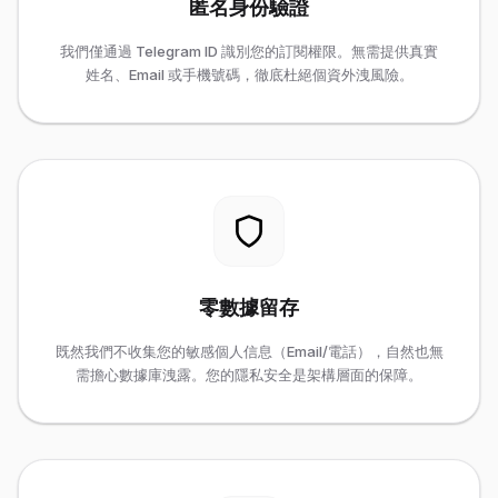
匿名身份驗證
我們僅通過 Telegram ID 識別您的訂閱權限。無需提供真實
姓名、Email 或手機號碼，徹底杜絕個資外洩風險。
零數據留存
既然我們不收集您的敏感個人信息（Email/電話），自然也無
需擔心數據庫洩露。您的隱私安全是架構層面的保障。