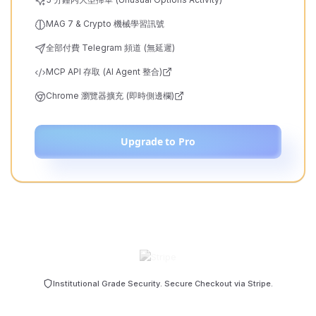
MAG 7 & Crypto 機械學習訊號
全部付費 Telegram 頻道 (無延遲)
MCP API 存取 (AI Agent 整合)
Chrome 瀏覽器擴充 (即時側邊欄)
Upgrade to Pro
Institutional Grade Security. Secure Checkout via Stripe.