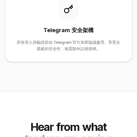
Telegram 安全架構
所有登入與驗證皆由 Telegram 官方加密協議處理。享受企
業級的安全性，無需額外記憶密碼。
Hear from what