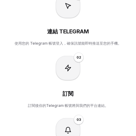
連結 TELEGRAM
使用您的 Telegram 帳號登入，確保訊號能即時推送至您的手機。
0
2
訂閱
訂閱後你的Telegram 帳號將與我們的平台連結。
0
3