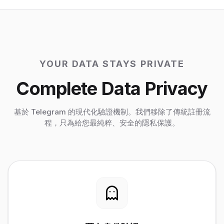
YOUR DATA STAYS PRIVATE
Complete Data Privacy
基於 Telegram 的現代化驗證機制。我們移除了傳統註冊流
程，只為給您最純粹、安全的隱私保護。