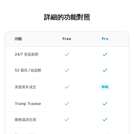
詳細的功能對照
功能
Free
Pro
24/7 美股新聞
52 週高 / 低提醒
美股異常成交
即時
Trump Tracker
國會議員交易