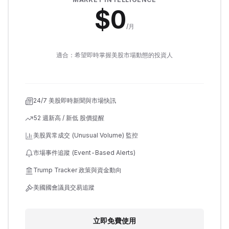
$
0
/月
適合：希望即時掌握美股市場動態的投資人
24/7 美股即時新聞與市場快訊
52 週新高 / 新低 股價提醒
美股異常成交 (Unusual Volume) 監控
市場事件追蹤 (Event-Based Alerts)
Trump Tracker 政策與資金動向
美國國會議員交易追蹤
立即免費使用