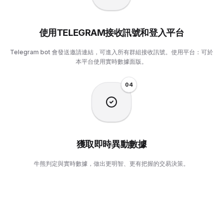
使用TELEGRAM接收訊號和登入平台
Telegram bot 會發送邀請連結，可進入所有群組接收訊號。使用平台：可於
本平台使用實時數據面版。
0
4
獲取即時異動數據
牛熊判定與實時數據，做出更明智、更有把握的交易決策。