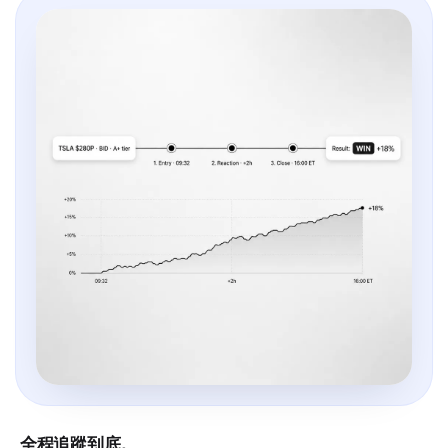
全程追蹤到底。