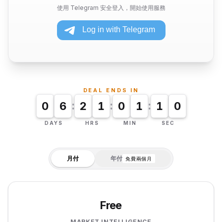
使用 Telegram 安全登入，開始使用服務
DEAL ENDS IN
:
:
:
0
6
2
1
0
1
0
8
DAYS
HRS
MIN
SEC
月付
年付
免費兩個月
Free
MARKET INTELLIGENCE