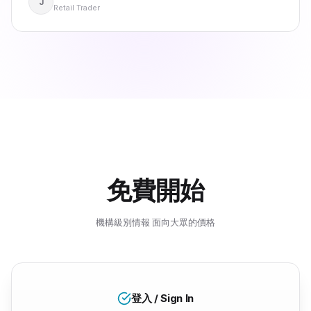
J
Retail Trader
免費開始
機構級別情報 面向大眾的價格
登入 / Sign In