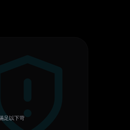
滿足以下苛