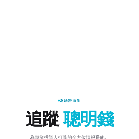
為驗證而生
追蹤
聰明錢
為專業投資人打造的全方位情報系統。