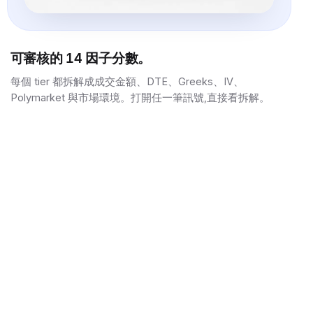
可審核的 14 因子分數。
每個 tier 都拆解成成交金額、DTE、Greeks、IV、
Polymarket 與市場環境。打開任一筆訊號,直接看拆解。